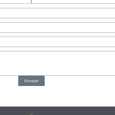
Envoyer