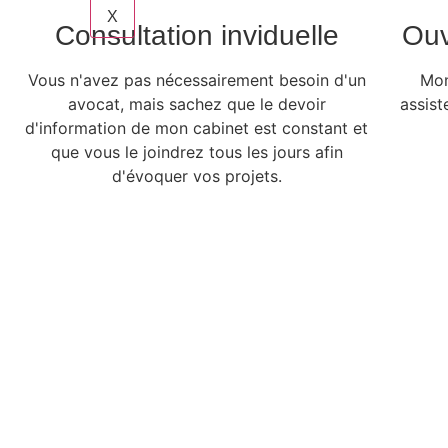
X
Consultation inviduelle
Ouv
Vous n'avez pas nécessairement besoin d'un
Mon
avocat, mais sachez que le devoir
assist
d'information de mon cabinet est constant et
que vous le joindrez tous les jours afin
d'évoquer vos projets.