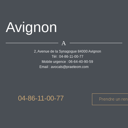
Avignon
A
2, Avenue de la Synagogue 84000 Avignon
Tél : 04-86-11-00-77
Mobile urgence : 06-64-40-90-59
Email : avocats@praeteom.com
04-86-11-00-77
Prendre un re