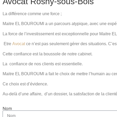
Avocat Rosny-sous-Bois
La différence comme une force ;
Maitre EL BOUROUMI a un parcours atypique, avec une expéri
La force de l’investissement est exceptionnelle pour Maitre 
Etre
Avocat
ce n’est pas seulement gérer des situations. C’es
Cette confiance est la boussole de notre cabinet.
La
confiance de nos clients est essentielle.
Maitre EL BOUROUMI a fait le choix de mettre l’humain au ce
Ce choix est d’évidence.
Au-delà d’une affaire,
d’un dossier, la satisfaction de la client
Nom