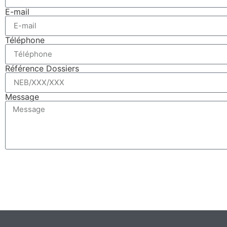
E-mail
Téléphone
Référence Dossiers
Message