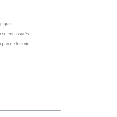
pique.
 soient assurés.
 pan de leur vie.