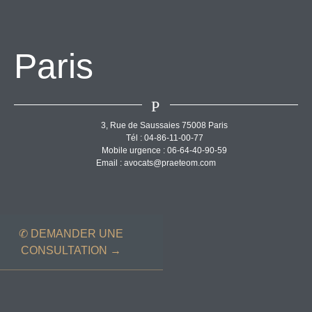
Paris
P
3, Rue de Saussaies 75008 Paris
Tél : 04-86-11-00-77
Mobile urgence : 06-64-40-90-59
Email : avocats@praeteom.com
✆ DEMANDER UNE
CONSULTATION →